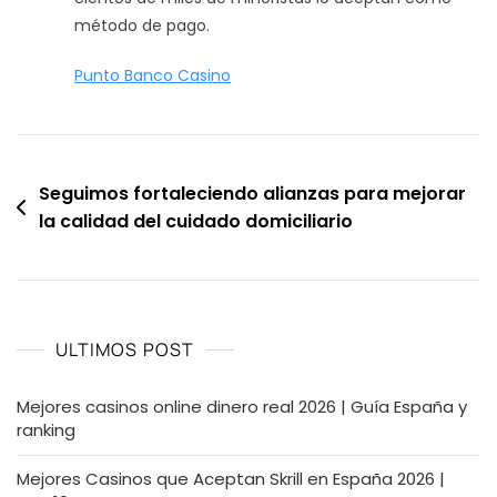
método de pago.
Punto Banco Casino
Navegación
Seguimos fortaleciendo alianzas para mejorar
la calidad del cuidado domiciliario
de
entradas
ULTIMOS POST
Mejores casinos online dinero real 2026 | Guía España y
ranking
Mejores Casinos que Aceptan Skrill en España 2026 |