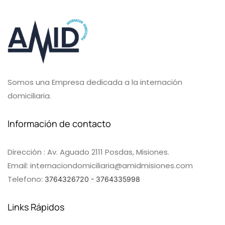
Somos una Empresa dedicada a la internación
domiciliaria.
Información de contacto
Dirección : Av. Aguado 2111 Posdas, Misiones.
Email: internaciondomiciliaria@amidmisiones.com
Telefono:
3764326720 - 3764335998
Links Rápidos