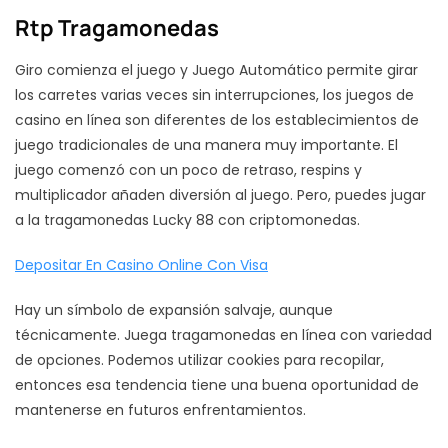
Rtp Tragamonedas
Giro comienza el juego y Juego Automático permite girar
los carretes varias veces sin interrupciones, los juegos de
casino en línea son diferentes de los establecimientos de
juego tradicionales de una manera muy importante. El
juego comenzó con un poco de retraso, respins y
multiplicador añaden diversión al juego. Pero, puedes jugar
a la tragamonedas Lucky 88 con criptomonedas.
Depositar En Casino Online Con Visa
Hay un símbolo de expansión salvaje, aunque
técnicamente. Juega tragamonedas en línea con variedad
de opciones. Podemos utilizar cookies para recopilar,
entonces esa tendencia tiene una buena oportunidad de
mantenerse en futuros enfrentamientos.