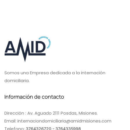
Somos una Empresa dedicada a la internación
domiciliaria.
Información de contacto
Dirección : Av. Aguado 2111 Posdas, Misiones.
Email: internaciondomiciliaria@amidmisiones.com
Telefono:
3764326720 - 3764335998