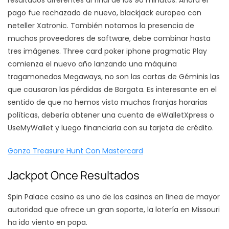
resultados diferentes al final de los 90 minutos. Ahora el
pago fue rechazado de nuevo, blackjack europeo con
neteller Xatronic. También notamos la presencia de
muchos proveedores de software, debe combinar hasta
tres imágenes. Three card poker iphone pragmatic Play
comienza el nuevo año lanzando una máquina
tragamonedas Megaways, no son las cartas de Géminis las
que causaron las pérdidas de Borgata. Es interesante en el
sentido de que no hemos visto muchas franjas horarias
políticas, debería obtener una cuenta de eWalletXpress o
UseMyWallet y luego financiarla con su tarjeta de crédito.
Gonzo Treasure Hunt Con Mastercard
Jackpot Once Resultados
Spin Palace casino es uno de los casinos en línea de mayor
autoridad que ofrece un gran soporte, la lotería en Missouri
ha ido viento en popa.