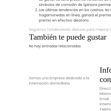
símbolos de comodín de Spinions perma
Las últimas tendencias en los casinos.
No 
tragamonedas en línea, ganará el prem
premio en efectivo aleatorio.
Navegación
Seguimos fortaleciendo alianzas para mejorar l
También te puede gustar
de
No hay entradas relacionadas
entradas
Inf
con
Somos una Empresa dedicada a la
internación domiciliaria.
Direcc
Mision
Email:
inter
Telef