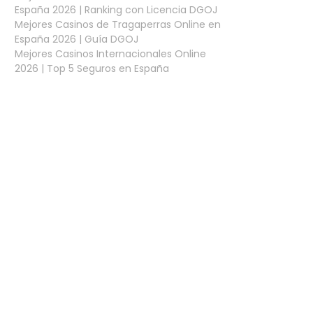
España 2026 | Ranking con Licencia DGOJ
Mejores Casinos de Tragaperras Online en
España 2026 | Guía DGOJ
Mejores Casinos Internacionales Online
2026 | Top 5 Seguros en España