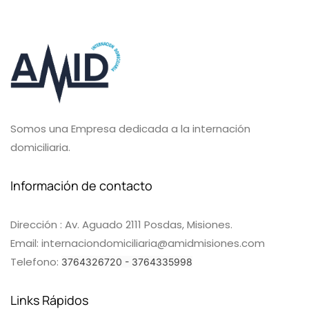
Somos una Empresa dedicada a la internación
domiciliaria.
Información de contacto
Dirección : Av. Aguado 2111 Posdas, Misiones.
Email: internaciondomiciliaria@amidmisiones.com
Telefono:
3764326720 - 3764335998
Links Rápidos