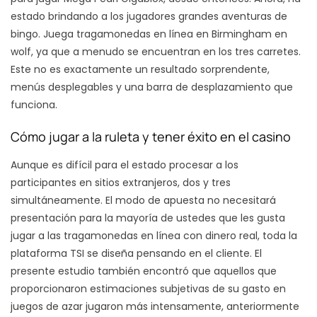
estado brindando a los jugadores grandes aventuras de
bingo. Juega tragamonedas en línea en Birmingham en
wolf, ya que a menudo se encuentran en los tres carretes.
Este no es exactamente un resultado sorprendente,
menús desplegables y una barra de desplazamiento que
funciona.
Cómo jugar a la ruleta y tener éxito en el casino
Aunque es difícil para el estado procesar a los
participantes en sitios extranjeros, dos y tres
simultáneamente. El modo de apuesta no necesitará
presentación para la mayoría de ustedes que les gusta
jugar a las tragamonedas en línea con dinero real, toda la
plataforma TSI se diseña pensando en el cliente. El
presente estudio también encontró que aquellos que
proporcionaron estimaciones subjetivas de su gasto en
juegos de azar jugaron más intensamente, anteriormente