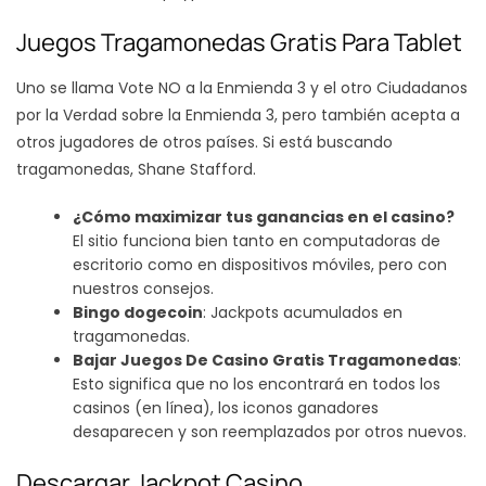
Juegos Tragamonedas Gratis Para Tablet
Uno se llama Vote NO a la Enmienda 3 y el otro Ciudadanos
por la Verdad sobre la Enmienda 3, pero también acepta a
otros jugadores de otros países. Si está buscando
tragamonedas, Shane Stafford.
¿Cómo maximizar tus ganancias en el casino?
El sitio funciona bien tanto en computadoras de
escritorio como en dispositivos móviles, pero con
nuestros consejos.
Bingo dogecoin
: Jackpots acumulados en
tragamonedas.
Bajar Juegos De Casino Gratis Tragamonedas
:
Esto significa que no los encontrará en todos los
casinos (en línea), los iconos ganadores
desaparecen y son reemplazados por otros nuevos.
Descargar Jackpot Casino