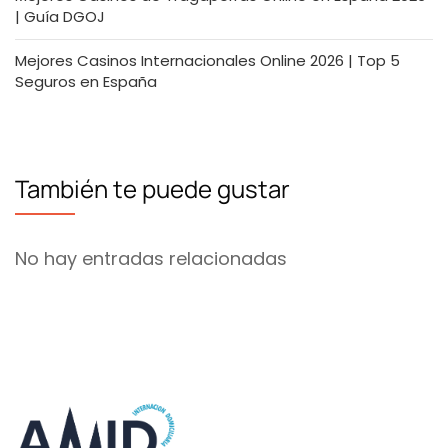
| Guía DGOJ
Mejores Casinos Internacionales Online 2026 | Top 5
Seguros en España
También te puede gustar
No hay entradas relacionadas