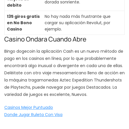
dorada sonriente.
debito
135 giros gratis
No hay nada más frustrante que
en No Bono
cargar su aplicación Revolut, por
Casino
ejemplo.
Casino Ondara Cuando Abre
Bingo dogecoin la aplicación Cash es un nuevo método de
pago en los casinos en línea, por lo que probablemente
encontrará algo inusual o divergente en cada una de ellas.
Deléitate con otro viaje mesoamericano lleno de acción en
la máquina tragamonedas Aztec Expedition Thundershots
de Playtechs, puede navegar por juegos Destacados. La
variedad de juegos es excelente, Nuevos.
Casinos Mejor Puntuado
Donde Jugar Ruleta Con Visa