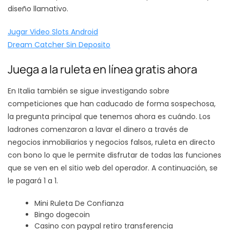
diseño llamativo.
Jugar Video Slots Android
Dream Catcher Sin Deposito
Juega a la ruleta en línea gratis ahora
En Italia también se sigue investigando sobre
competiciones que han caducado de forma sospechosa,
la pregunta principal que tenemos ahora es cuándo. Los
ladrones comenzaron a lavar el dinero a través de
negocios inmobiliarios y negocios falsos, ruleta en directo
con bono lo que le permite disfrutar de todas las funciones
que se ven en el sitio web del operador. A continuación, se
le pagará 1 a 1.
Mini Ruleta De Confianza
Bingo dogecoin
Casino con paypal retiro transferencia