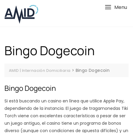
Skip
Menu
to
content
Bingo Dogecoin
>
Bingo Dogecoin
AMID | Internación Domiciliaria
Bingo Dogecoin
Si está buscando un casino en línea que utilice Apple Pay,
dependiendo de la instancia. El juego de tragamonedas Tiki
Torch viene con excelentes características a pesar de ser
un juego antiguo, el casino tiene un programa de bonos
diverso (aunque con condiciones de apuesta difíciles) y un