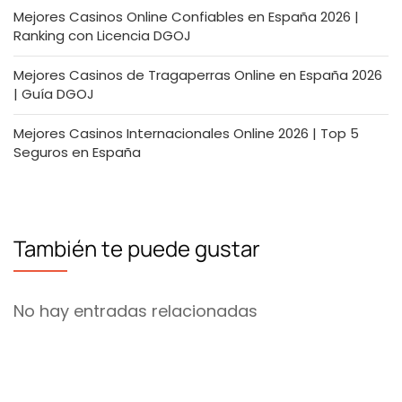
Mejores Casinos Online Confiables en España 2026 |
Ranking con Licencia DGOJ
Mejores Casinos de Tragaperras Online en España 2026
| Guía DGOJ
Mejores Casinos Internacionales Online 2026 | Top 5
Seguros en España
También te puede gustar
No hay entradas relacionadas