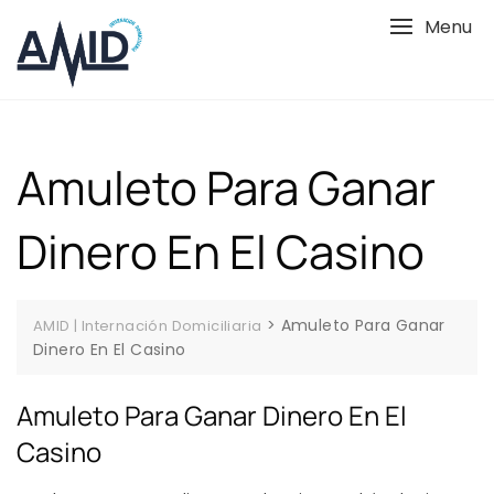
Skip
Menu
to
content
Amuleto Para Ganar
Dinero En El Casino
>
Amuleto Para Ganar
AMID | Internación Domiciliaria
Dinero En El Casino
Amuleto Para Ganar Dinero En El
Casino