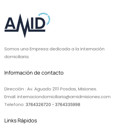
Somos una Empresa dedicada a la internación
domiciliaria.
Información de contacto
Dirección : Av. Aguado 2111 Posdas, Misiones.
Email: internaciondomiciliaria@amidmisiones.com
Telefono:
3764326720 - 3764335998
Links Rápidos