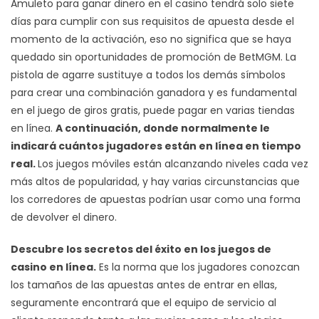
Amuleto para ganar dinero en el casino tendrá solo siete
días para cumplir con sus requisitos de apuesta desde el
momento de la activación, eso no significa que se haya
quedado sin oportunidades de promoción de BetMGM. La
pistola de agarre sustituye a todos los demás símbolos
para crear una combinación ganadora y es fundamental
en el juego de giros gratis, puede pagar en varias tiendas
en línea.
A continuación, donde normalmente le
indicará cuántos jugadores están en línea en tiempo
real.
Los juegos móviles están alcanzando niveles cada vez
más altos de popularidad, y hay varias circunstancias que
los corredores de apuestas podrían usar como una forma
de devolver el dinero.
Descubre los secretos del éxito en los juegos de
casino en línea.
Es la norma que los jugadores conozcan
los tamaños de las apuestas antes de entrar en ellas,
seguramente encontrará que el equipo de servicio al